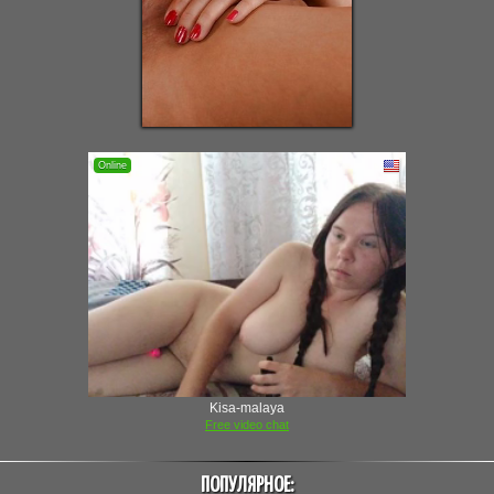
ПОПУЛЯРНОЕ: