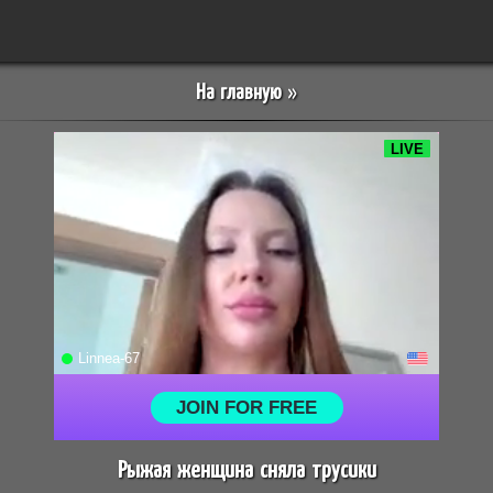
На главную
»
Рыжая женщина сняла трусики