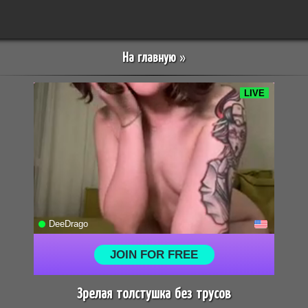
На главную
»
Зрелая толстушка без трусов